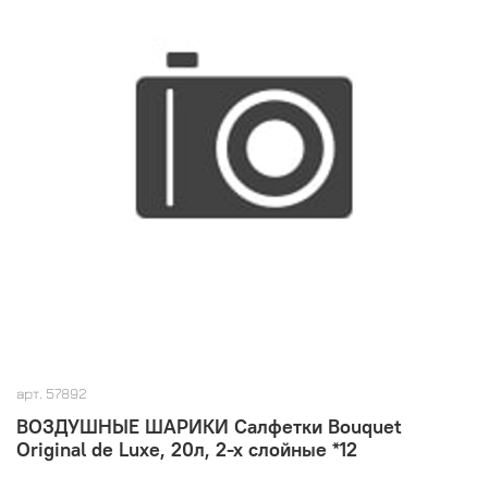
арт.
57892
ВОЗДУШНЫЕ ШАРИКИ Салфетки Bouquet
Original de Luxe, 20л, 2-х слойные *12