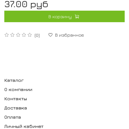
37.00 руб
В корзину
В избранное
(0)
Каталог
О компании
Контакты
Доставка
Оплата
Личный кабинет