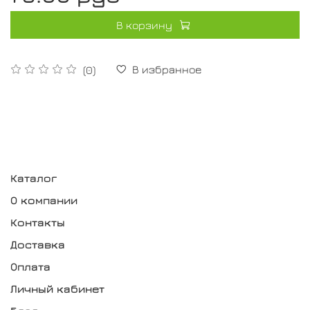
В корзину
В избранное
(0)
Каталог
О компании
Контакты
Доставка
Оплата
Личный кабинет