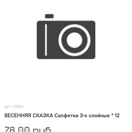
арт.
37665
ВЕСЕННЯЯ СКАЗКА Салфетки 3-х слойные * 12
78.00 руб