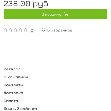
238.00 руб
В корзину
В избранное
(0)
Каталог
О компании
Контакты
Доставка
Оплата
Личный кабинет