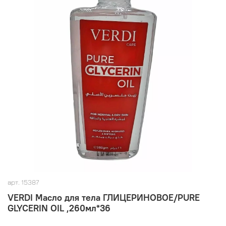
арт.
15387
VERDI Масло для тела ГЛИЦЕРИНОВОЕ/PURE
GLYCERIN OIL ,260мл*36