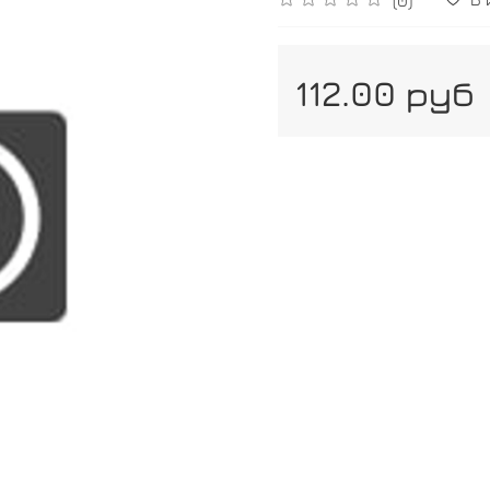
112.00 руб