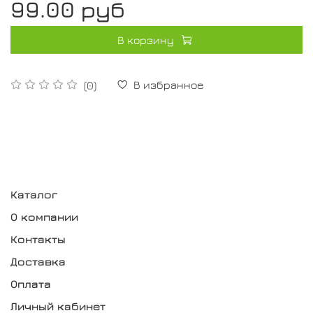
99.00 руб
В корзину
В избранное
(0)
Каталог
О компании
Контакты
Доставка
Оплата
Личный кабинет