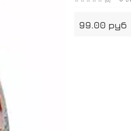
99.00 руб