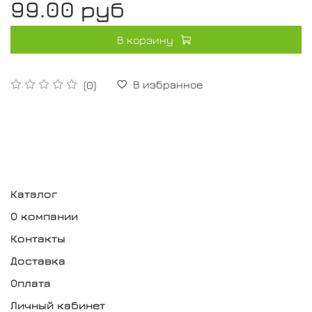
99.00 руб
В корзину
В избранное
(0)
Каталог
О компании
Контакты
Доставка
Оплата
Личный кабинет