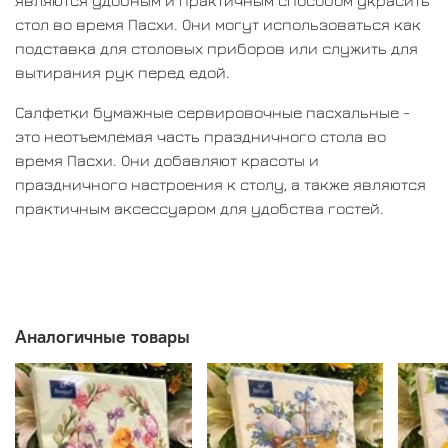
стол во время Пасхи. Они могут использоваться как
подставка для столовых приборов или служить для
вытирания рук перед едой.
Салфетки бумажные сервировочные пасхальные -
это неотъемлемая часть праздничного стола во
время Пасхи. Они добавляют красоты и
праздничного настроения к столу, а также являются
практичным аксессуаром для удобства гостей.
Аналогичные товары