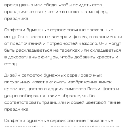
время ужина или обеда, чтобы придать столу
праздничное настроение и создать атмосферу
праздника.
Салфетки бумажные сервировочные пасхальные
могут быть разного размера и формы, в зависимости
от предпочтений и потребностей каждого. Они могут
быть раскладываться на тарелках или складываться
в декоративные фигуры, чтобы добавить красоты к
столу.
Дизайн салфеток бумажных сервировочных
пасхальных может включать изображения яичек,
кроликов, цветов и других символов Пасхи. Цвета и
узоры выбираются таким образом, чтобы
соответствовать традициям и общей цветовой гамме
праздника.
Салфетки бумажные сервировочные пасхальные
являются удобным и практичным способом украсить