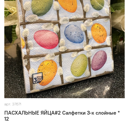
арт.
37671
ПАСХАЛЬНЫЕ ЯЙЦА#2 Салфетки 3-х слойные *
12