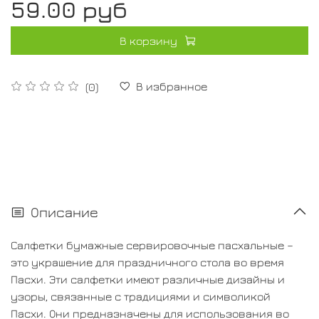
59.00 руб
В корзину
В избранное
(0)
Описание
Салфетки бумажные сервировочные пасхальные –
это украшение для праздничного стола во время
Пасхи. Эти салфетки имеют различные дизайны и
узоры, связанные с традициями и символикой
Пасхи. Они предназначены для использования во