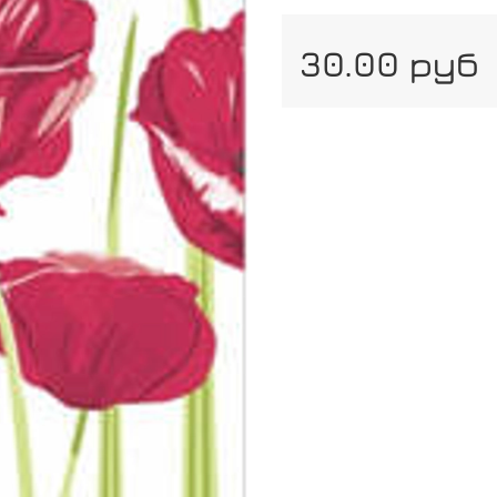
30.00 руб