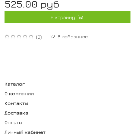
525.00 руб
В корзину
В избранное
(0)
Каталог
О компании
Контакты
Доставка
Оплата
Личный кабинет