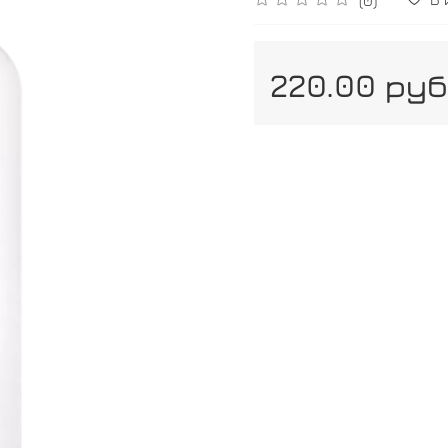
220.00 руб