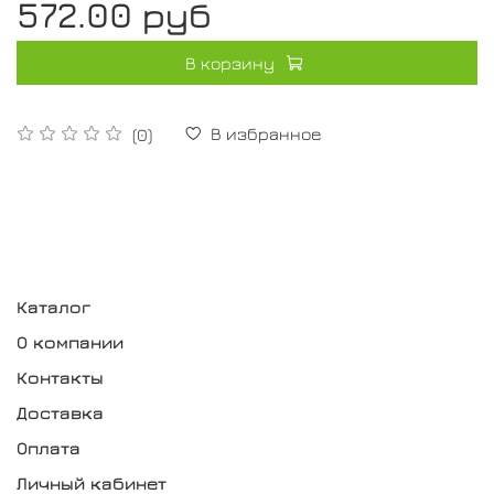
572.00 руб
В корзину
В избранное
(0)
Каталог
О компании
Контакты
Доставка
Оплата
Личный кабинет