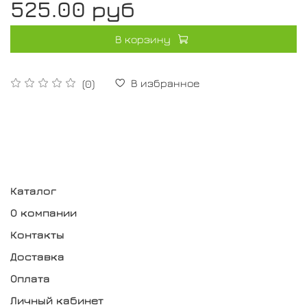
525.00 руб
В корзину
В избранное
(0)
Каталог
О компании
Контакты
Доставка
Оплата
Личный кабинет