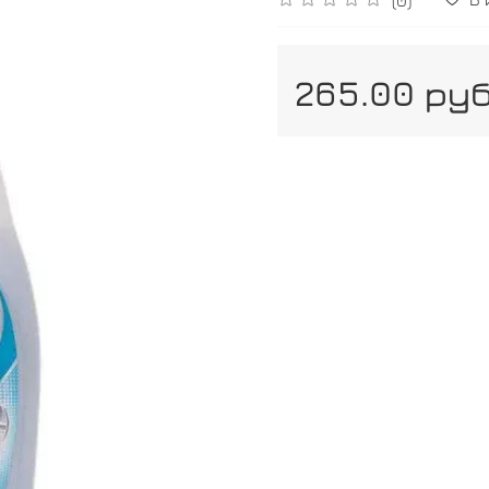
265.00 ру