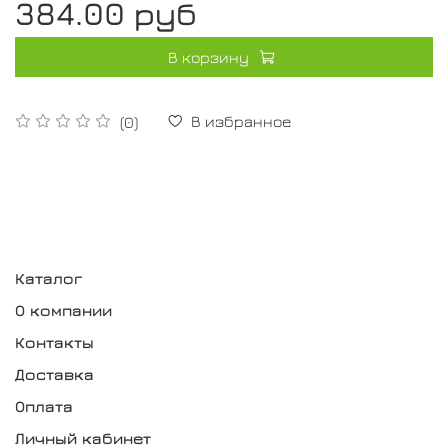
384.00 руб
В корзину
В избранное
(0)
Каталог
О компании
Контакты
Доставка
Оплата
Личный кабинет