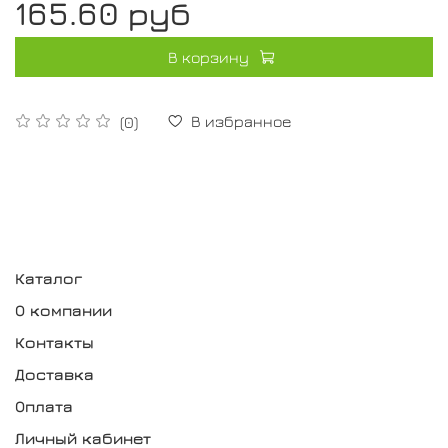
165.60 руб
В корзину
В избранное
(0)
Каталог
О компании
Контакты
Доставка
Оплата
Личный кабинет