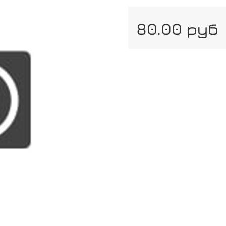
80.00 руб