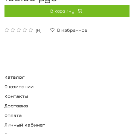
В корзину
В избранное
(0)
Каталог
О компании
Контакты
Доставка
Оплата
Личный кабинет