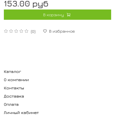
153.00 руб
В корзину
В избранное
(0)
Каталог
О компании
Контакты
Доставка
Оплата
Личный кабинет