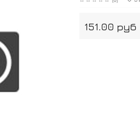
151.00 руб