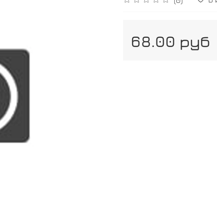
68.00 руб