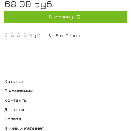
68.00 руб
В корзину
В избранное
(0)
Каталог
О компании
Контакты
Доставка
Оплата
Личный кабинет