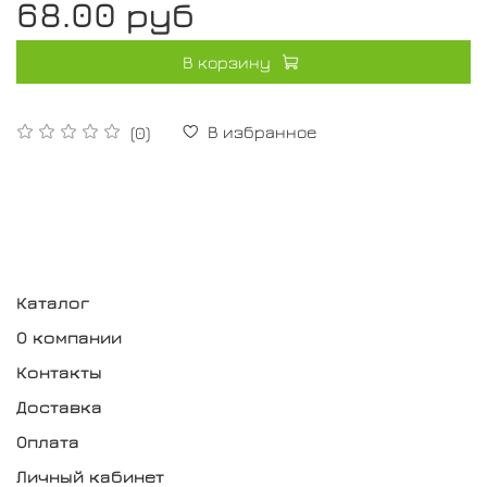
68.00 руб
В корзину
В избранное
(0)
Каталог
О компании
Контакты
Доставка
Оплата
Личный кабинет