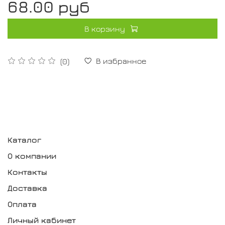
68.00 руб
В корзину
В избранное
(0)
Каталог
О компании
Контакты
Доставка
Оплата
Личный кабинет