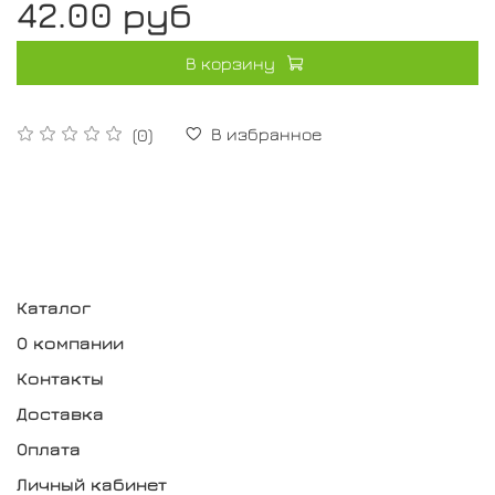
42.00 руб
В корзину
В избранное
(0)
Каталог
О компании
Контакты
Доставка
Оплата
Личный кабинет