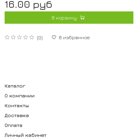
16.00 руб
В корзину
В избранное
(0)
Каталог
О компании
Контакты
Доставка
Оплата
Личный кабинет