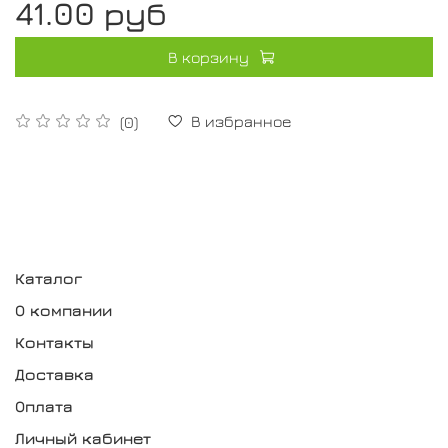
41.00 руб
В корзину
В избранное
(0)
Каталог
О компании
Контакты
Доставка
Оплата
Личный кабинет