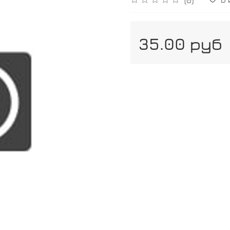
35.00 руб