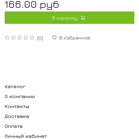
166.00 руб
В корзину
В избранное
(0)
Каталог
О компании
Контакты
Доставка
Оплата
Личный кабинет