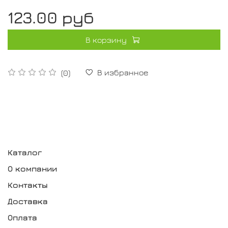
123.00 руб
В корзину
В избранное
(0)
Каталог
О компании
Контакты
Доставка
Оплата