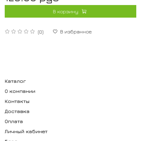
В корзину
В избранное
(0)
Каталог
О компании
Контакты
Доставка
Оплата
Личный кабинет