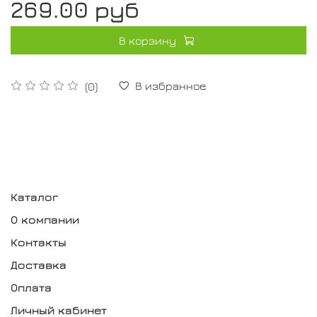
269.00 руб
В корзину
В избранное
(0)
Каталог
О компании
Контакты
Доставка
Оплата
Личный кабинет