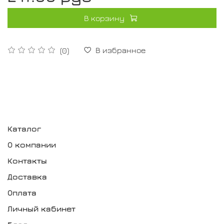
В корзину
В избранное
(0)
Каталог
О компании
Контакты
Доставка
Оплата
Личный кабинет