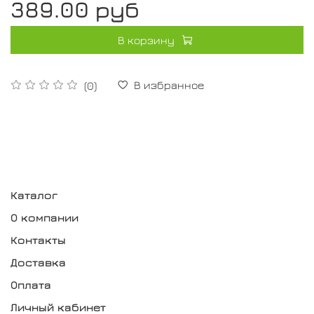
389.00 руб
В корзину
В избранное
(0)
Каталог
О компании
Контакты
Доставка
Оплата
Личный кабинет