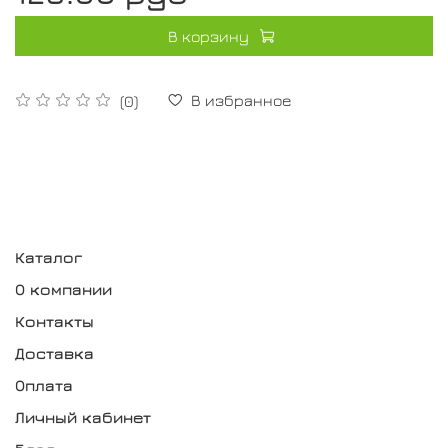
В корзину
В избранное
(0)
Каталог
О компании
Контакты
Доставка
Оплата
Личный кабинет