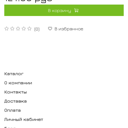
В корзину
В избранное
(0)
Каталог
О компании
Контакты
Доставка
Оплата
Личный кабинет