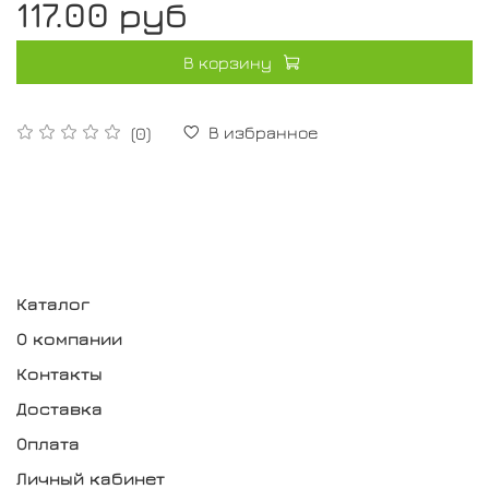
117.00 руб
В корзину
В избранное
(0)
Каталог
О компании
Контакты
Доставка
Оплата
Личный кабинет