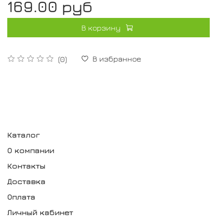
169.00 руб
В корзину
В избранное
(0)
Каталог
О компании
Контакты
Доставка
Оплата
Личный кабинет