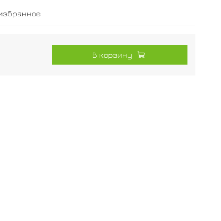
 избранное
В корзину