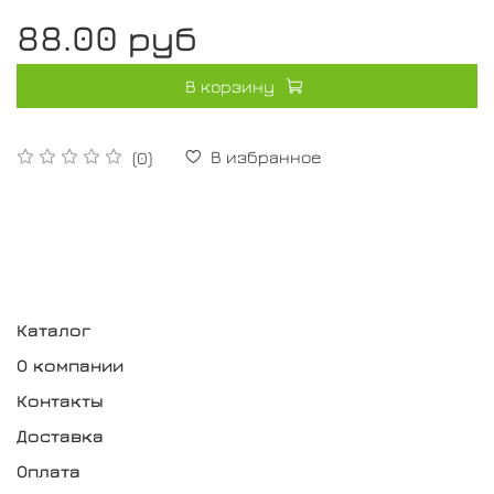
88.00 руб
В корзину
В избранное
(0)
Каталог
О компании
Контакты
Доставка
Оплата