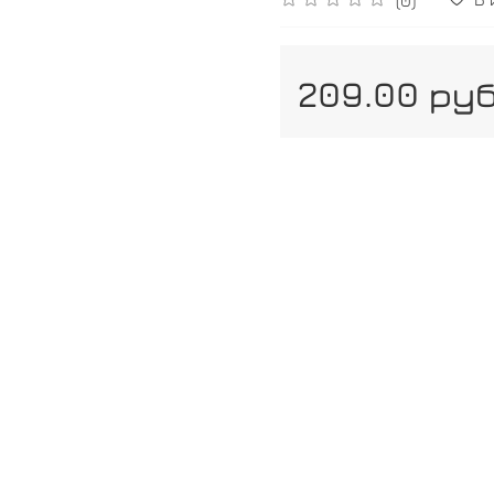
209.00 ру