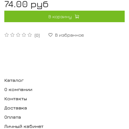
74.00 руб
В корзину
В избранное
(0)
Каталог
О компании
Контакты
Доставка
Оплата
Личный кабинет