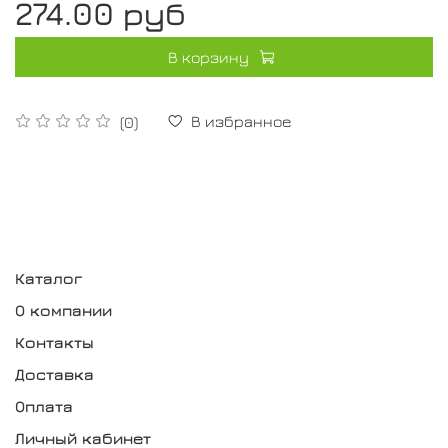
274.00 руб
В корзину
В избранное
(0)
Каталог
О компании
Контакты
Доставка
Оплата
Личный кабинет