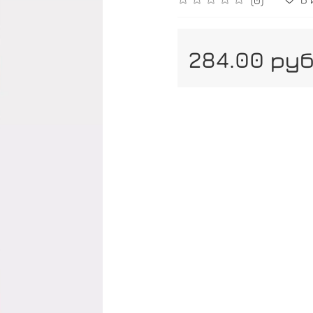
284.00 ру