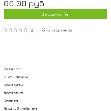
66.00 руб
В корзину
В избранное
(0)
Каталог
О компании
Контакты
Доставка
Оплата
Личный кабинет