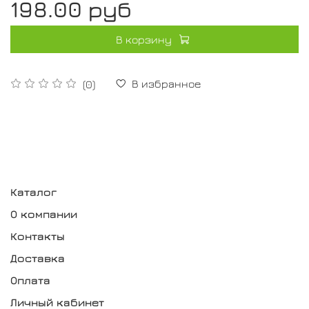
198.00 руб
В корзину
В избранное
(0)
Каталог
О компании
Контакты
Доставка
Оплата
Личный кабинет