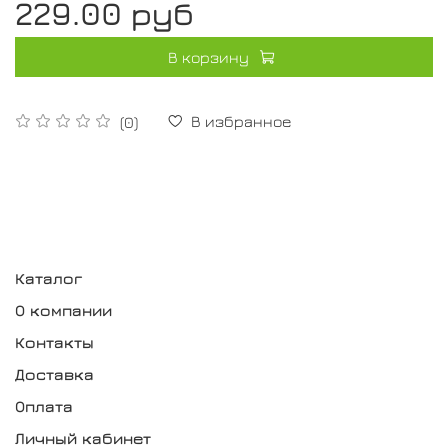
229.00 руб
В корзину
В избранное
(0)
Каталог
О компании
Контакты
Доставка
Оплата
Личный кабинет