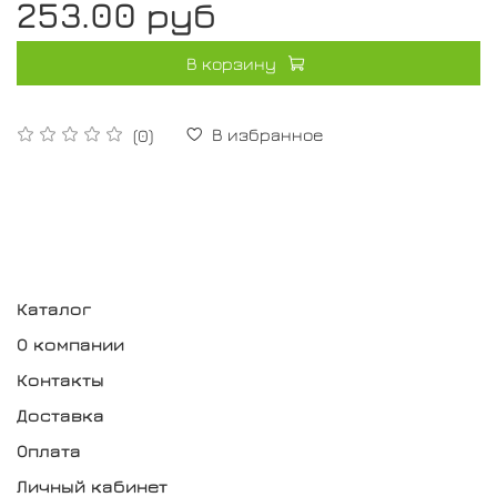
253.00 руб
В корзину
В избранное
(0)
Каталог
О компании
Контакты
Доставка
Оплата
Личный кабинет