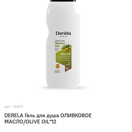
арт.
15400
DERELA Гель для душа ОЛИВКОВОЕ
МАСЛО/OLIVE OIL*12