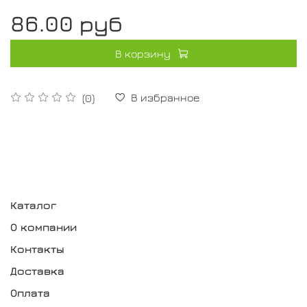
86.00 руб
В корзину
В избранное
(0)
Каталог
О компании
Контакты
Доставка
Оплата