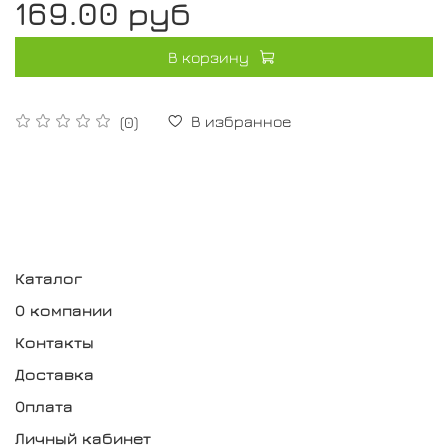
169.00 руб
В корзину
В избранное
(0)
Каталог
О компании
Контакты
Доставка
Оплата
Личный кабинет